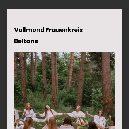
Vollmond Frauenkreis
Beltane