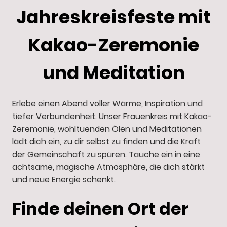
Jahreskreisfeste mit
Kakao-Zeremonie
und Meditation
Erlebe einen Abend voller Wärme, Inspiration und
tiefer Verbundenheit. Unser Frauenkreis mit Kakao-
Zeremonie, wohltuenden Ölen und Meditationen
lädt dich ein, zu dir selbst zu finden und die Kraft
der Gemeinschaft zu spüren. Tauche ein in eine
achtsame, magische Atmosphäre, die dich stärkt
und neue Energie schenkt.
Finde deinen Ort der